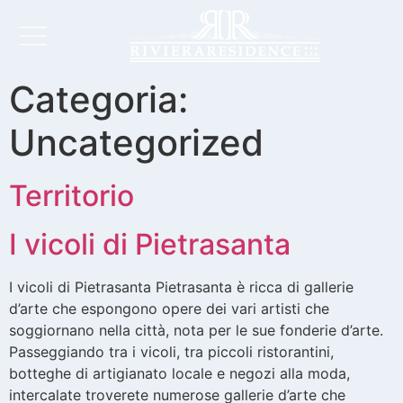
Categoria:
Uncategorized
Territorio
I vicoli di Pietrasanta
I vicoli di Pietrasanta Pietrasanta è ricca di gallerie
d’arte che espongono opere dei vari artisti che
soggiornano nella città, nota per le sue fonderie d’arte.
Passeggiando tra i vicoli, tra piccoli ristorantini,
botteghe di artigianato locale e negozi alla moda,
intercalate troverete numerose gallerie d’arte che