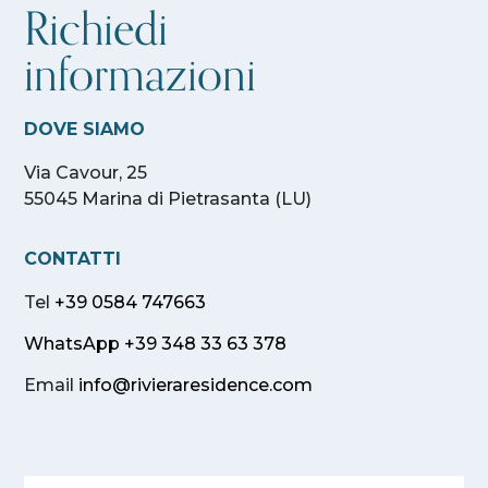
Richiedi
informazioni
DOVE SIAMO
Via Cavour, 25
55045 Marina di Pietrasanta (LU)
CONTATTI
Tel
+39 0584 747663
WhatsApp +39 348 33 63 378
Email
info@rivieraresidence.com