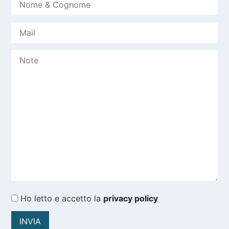
Ho letto e accetto la
privacy policy