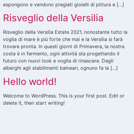
espongono e vendono pregiati gioielli di pittura e […]
Risveglio della Versilia
Risveglio della Versilia Estate 2021, nonostante tutto la
voglia di mare è più forte che mai e la Versilia si farà
trovare pronta. In questi giorni di Primavera, la nostra
costa è in fermento, ogni attività sta progettando il
futuro con nuovi look e voglia di rinascere. Dagli
alberghi agli stabilimenti balneari, ognuno fa la […]
Hello world!
Welcome to WordPress. This is your first post. Edit or
delete it, then start writing!